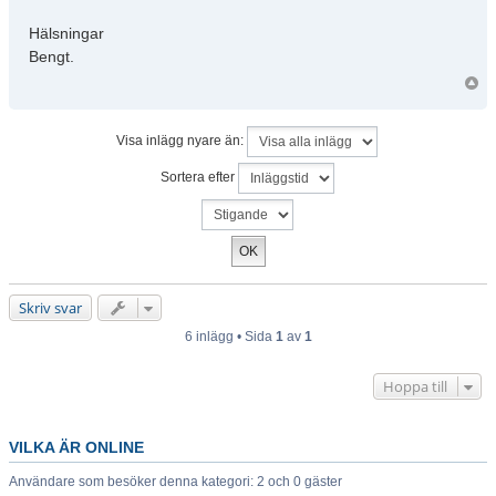
Hälsningar
Bengt.
Visa inlägg nyare än:
Sortera efter
Skriv svar
6 inlägg • Sida
1
av
1
Hoppa till
VILKA ÄR ONLINE
Användare som besöker denna kategori: 2 och 0 gäster