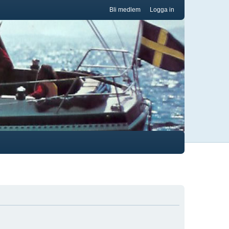
Bli medlem
Logga in