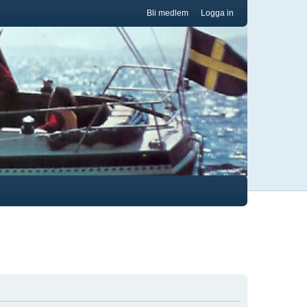
Bli medlem
Logga in