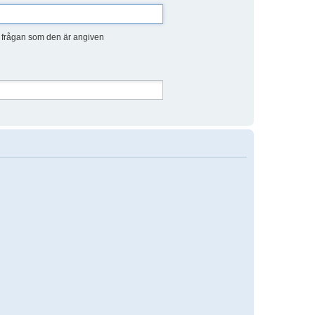
d frågan som den är angiven