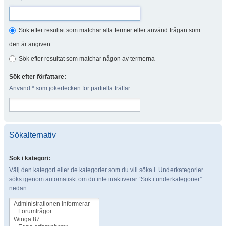
Sök efter resultat som matchar alla termer eller använd frågan som
den är angiven
Sök efter resultat som matchar någon av termerna
Sök efter författare:
Använd * som jokertecken för partiella träffar.
Sökalternativ
Sök i kategori:
Välj den kategori eller de kategorier som du vill söka i. Underkategorier
söks igenom automatiskt om du inte inaktiverar “Sök i underkategorier”
nedan.