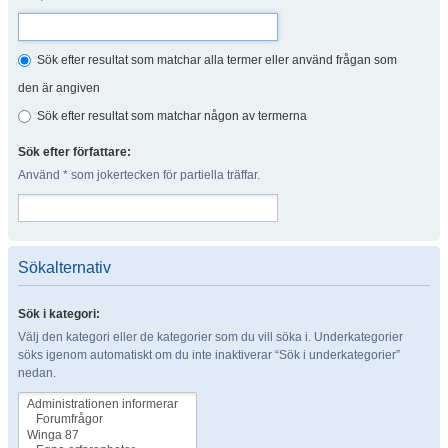
Sök efter resultat som matchar alla termer eller använd frågan som
den är angiven
Sök efter resultat som matchar någon av termerna
Sök efter författare:
Använd * som jokertecken för partiella träffar.
Sökalternativ
Sök i kategori:
Välj den kategori eller de kategorier som du vill söka i. Underkategorier
söks igenom automatiskt om du inte inaktiverar “Sök i underkategorier”
nedan.